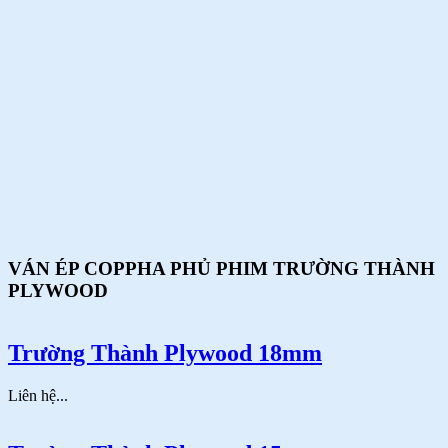
VÁN ÉP COPPHA PHỦ PHIM TRƯỜNG THÀNH
PLYWOOD
Trường Thành Plywood 18mm
Liên hệ...