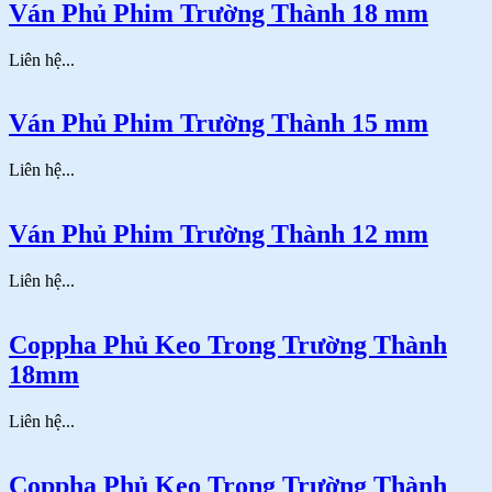
Ván Phủ Phim Trường Thành 18 mm
Liên hệ...
Ván Phủ Phim Trường Thành 15 mm
Liên hệ...
Ván Phủ Phim Trường Thành 12 mm
Liên hệ...
Coppha Phủ Keo Trong Trường Thành
18mm
Liên hệ...
Coppha Phủ Keo Trong Trường Thành