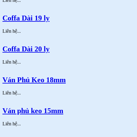
Liên hệ...
Coffa Dài 19 ly
Liên hệ...
Coffa Dài 20 ly
Liên hệ...
Ván Phủ Keo 18mm
Liên hệ...
Ván phủ keo 15mm
Liên hệ...