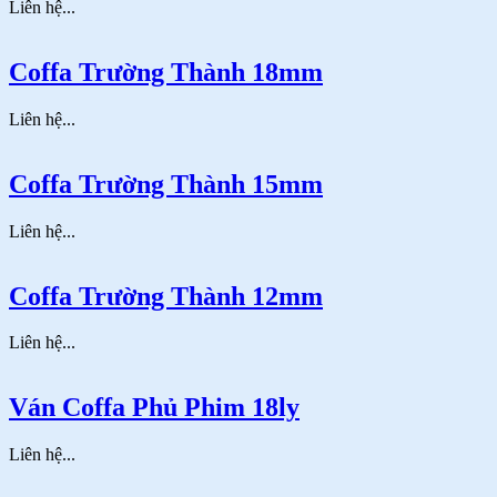
Liên hệ...
Coffa Trường Thành 18mm
Liên hệ...
Coffa Trường Thành 15mm
Liên hệ...
Coffa Trường Thành 12mm
Liên hệ...
Ván Coffa Phủ Phim 18ly
Liên hệ...