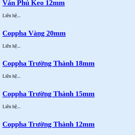
Ván Phủ Keo 12mm
Liên hệ...
Coppha Vàng 20mm
Liên hệ...
Coppha Trường Thành 18mm
Liên hệ...
Coppha Trường Thành 15mm
Liên hệ...
Coppha Trường Thành 12mm