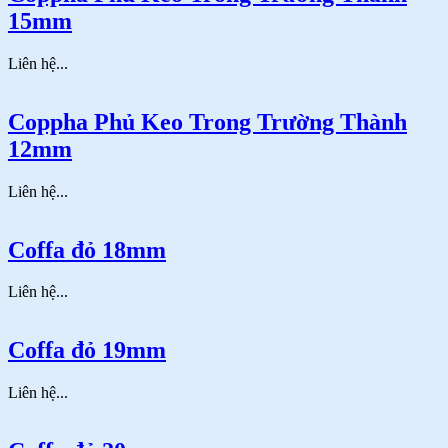
15mm
Liên hệ...
Coppha Phủ Keo Trong Trường Thành
12mm
Liên hệ...
Coffa đỏ 18mm
Liên hệ...
Coffa đỏ 19mm
Liên hệ...