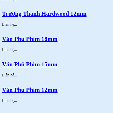
Trường Thành Hardwood 12mm
Liên hệ...
Ván Phủ Phim 18mm
Liên hệ...
Ván Phủ Phim 15mm
Liên hệ...
Ván Phủ Phim 12mm
Liên hệ...