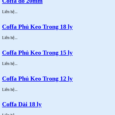
Coffa đỏ 20mm
Liên hệ...
Coffa Phủ Keo Trong 18 ly
Liên hệ...
Coffa Phủ Keo Trong 15 ly
Liên hệ...
Coffa Phủ Keo Trong 12 ly
Liên hệ...
Coffa Dài 18 ly