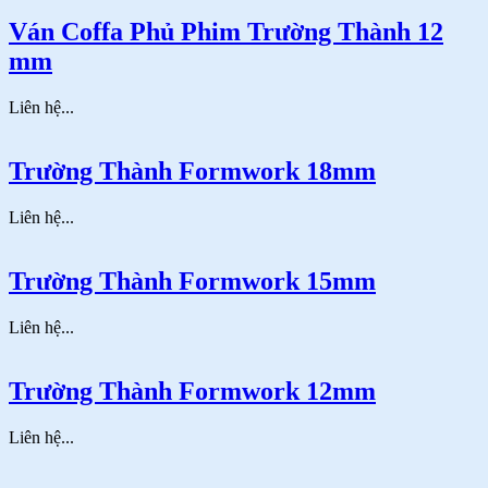
Ván Coffa Phủ Phim Trường Thành 12
mm
Liên hệ...
Trường Thành Formwork 18mm
Liên hệ...
Trường Thành Formwork 15mm
Liên hệ...
Trường Thành Formwork 12mm
Liên hệ...