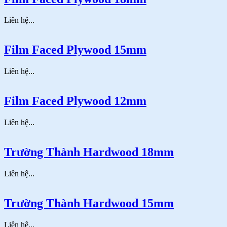
Liên hệ...
Film Faced Plywood 15mm
Liên hệ...
Film Faced Plywood 12mm
Liên hệ...
Trường Thành Hardwood 18mm
Liên hệ...
Trường Thành Hardwood 15mm
Liên hệ...