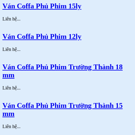
Ván Coffa Phủ Phim 15ly
Liên hệ...
Ván Coffa Phủ Phim 12ly
Liên hệ...
Ván Coffa Phủ Phim Trường Thành 18
mm
Liên hệ...
Ván Coffa Phủ Phim Trường Thành 15
mm
Liên hệ...