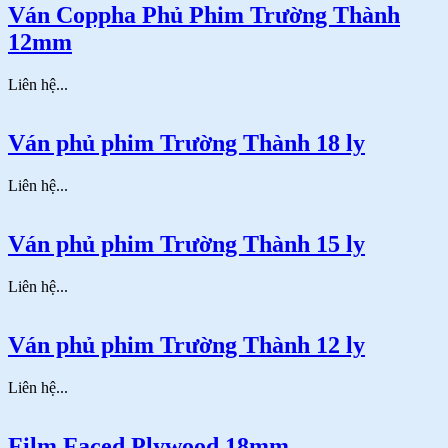
Ván Coppha Phủ Phim Trường Thành
12mm
Liên hệ...
Ván phủ phim Trường Thành 18 ly
Liên hệ...
Ván phủ phim Trường Thành 15 ly
Liên hệ...
Ván phủ phim Trường Thành 12 ly
Liên hệ...
Film Faced Plywood 18mm