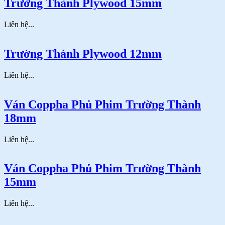
Trường Thành Plywood 15mm
Liên hệ...
Trường Thành Plywood 12mm
Liên hệ...
Ván Coppha Phủ Phim Trường Thành
18mm
Liên hệ...
Ván Coppha Phủ Phim Trường Thành
15mm
Liên hệ...