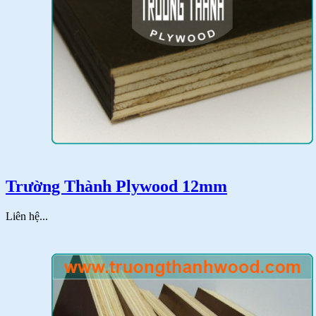
Trường Thành Plywood 12mm
Liên hệ...