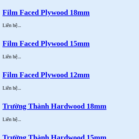
Film Faced Plywood 18mm
Liên hệ...
Film Faced Plywood 15mm
Liên hệ...
Film Faced Plywood 12mm
Liên hệ...
Trường Thành Hardwood 18mm
Liên hệ...
Trường Thành Hardwood 15mm