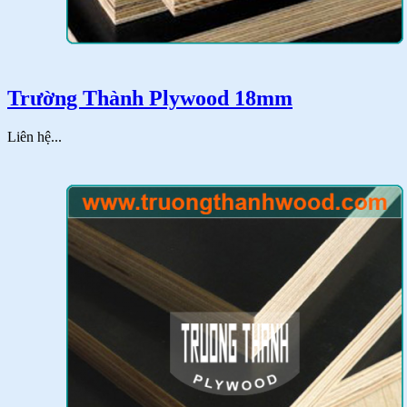
Trường Thành Plywood 18mm
Liên hệ...