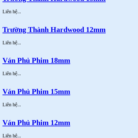
Liên hệ...
Trường Thành Hardwood 12mm
Liên hệ...
Ván Phủ Phim 18mm
Liên hệ...
Ván Phủ Phim 15mm
Liên hệ...
Ván Phủ Phim 12mm
Liên hệ...