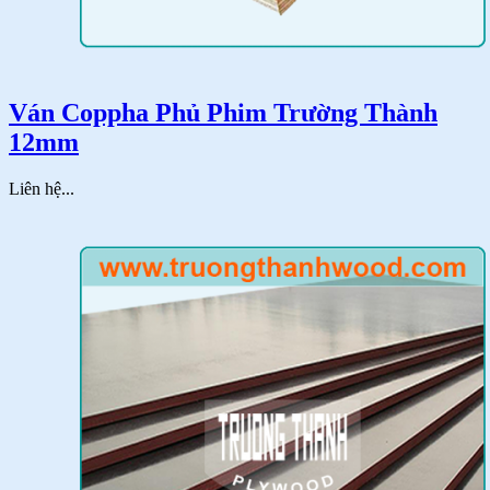
Ván Coppha Phủ Phim Trường Thành
12mm
Liên hệ...