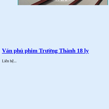
Ván phủ phim Trường Thành 18 ly
Liên hệ...