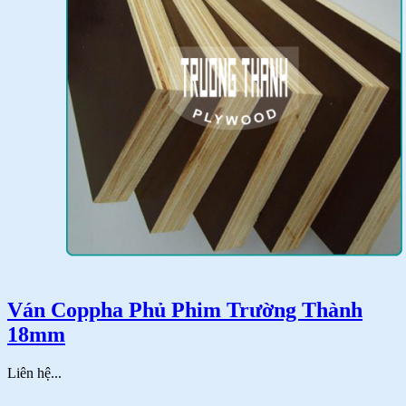
Ván Coppha Phủ Phim Trường Thành
18mm
Liên hệ...