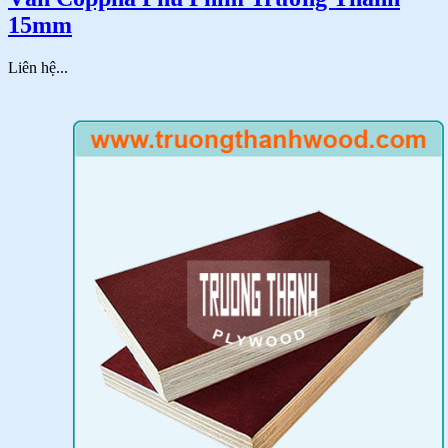
15mm
Liên hệ...