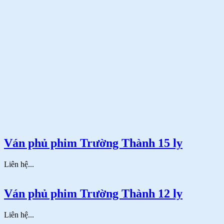
Ván phủ phim Trường Thành 15 ly
Liên hệ...
Ván phủ phim Trường Thành 12 ly
Liên hệ...