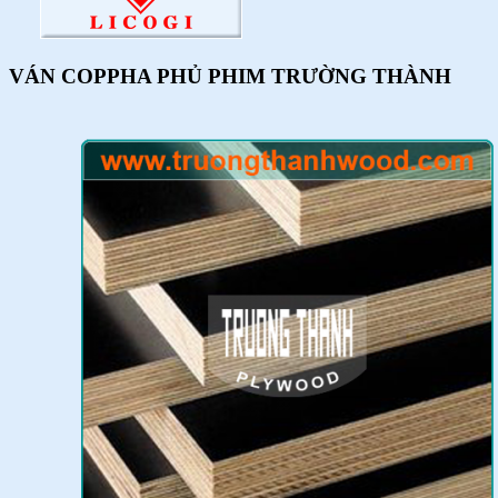
VÁN COPPHA PHỦ PHIM TRƯỜNG THÀNH