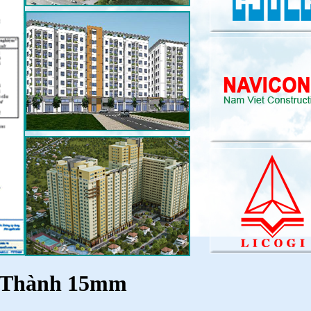
 Thành 15mm