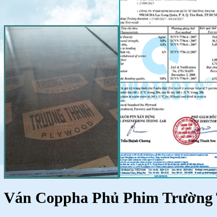
Ván Coppha Phủ Phim Trường